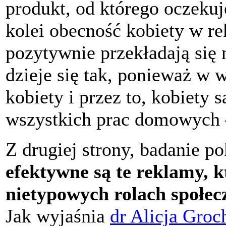
produkt, od którego oczekuj
kolei obecność kobiety w r
pozytywnie przekładają się
dzieje się tak, ponieważ w 
kobiety i przez to, kobiety 
wszystkich prac domowych –
Z drugiej strony, badanie p
efektywne są te reklamy, k
nietypowych rolach społec
Jak wyjaśnia
dr Alicja Gro