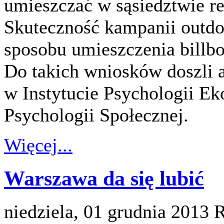
umieszczać w sąsiedztwie r
Skuteczność kampanii outdo
sposobu umieszczenia billbo
Do takich wniosków doszli 
w Instytucie Psychologii E
Psychologii Społecznej.
Więcej...
Warszawa da się lubić
niedziela, 01 grudnia 2013
R