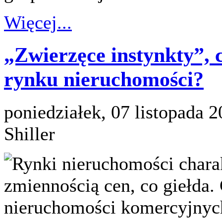
Więcej...
„Zwierzęce instynkty”, c
rynku nieruchomości?
poniedziałek, 07 listopada 
Shiller
Rynki nieruchomości charak
zmiennością cen, co giełda.
nieruchomości komercyjnyc