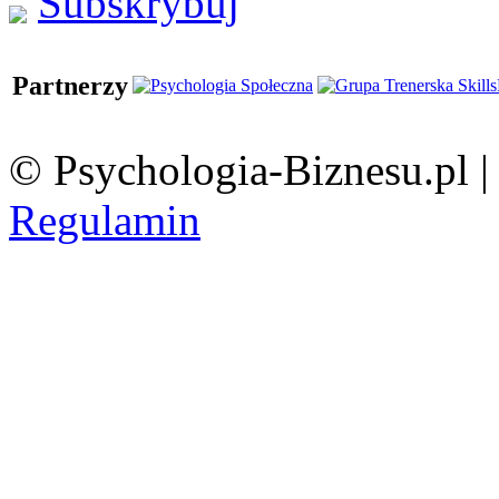
Subskrybuj
Partnerzy
© Psychologia-Biznesu.pl 
Regulamin