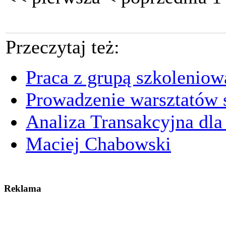
Przeczytaj też:
Praca z grupą szkoleniow
Prowadzenie warsztatów 
Analiza Transakcyjna dla
Maciej Chabowski
Reklama