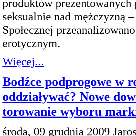
produktów prezentowanych 
seksualnie nad mężczyzną –
Społecznej przeanalizowano
erotycznym.
Więcej...
Bodźce podprogowe w r
oddziaływać? Nowe dow
torowanie wyboru mark
środa, 09 grudnia 2009
Jaro