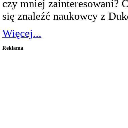
czy mniej zainteresowani? O
się znaleźć naukowcy z Duke
Więcej...
Reklama