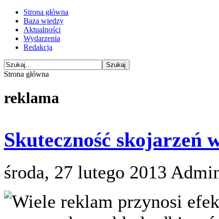
Strona główna
Baza wiedzy
Aktualności
Wydarzenia
Redakcja
Strona główna
reklama
Skuteczność skojarzeń 
środa, 27 lutego 2013
Admin
Wiele reklam przynosi efe