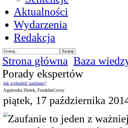
Aktualności
Wydarzenia
Redakcja
Strona główna
Baza wiedz
Porady ekspertów
Jak wzbudzić zaufanie?
Agnieszka Złotek, FranklinCovey
piątek, 17 października 201
Zaufanie to jeden z ważni