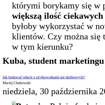
którymi borykamy się w 
większą ilość ciekawyc
byłoby wykorzystać w no
klientów. Czy można się
w tym kierunku?
Kuba, student marketingu
Jak budować relacje z użytkownikami aut służbowych?
Maciej Chabowski
niedziela, 30 października 