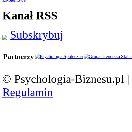
szkoleniowe
Kanał RSS
Subskrybuj
Partnerzy
© Psychologia-Biznesu.pl 
Regulamin