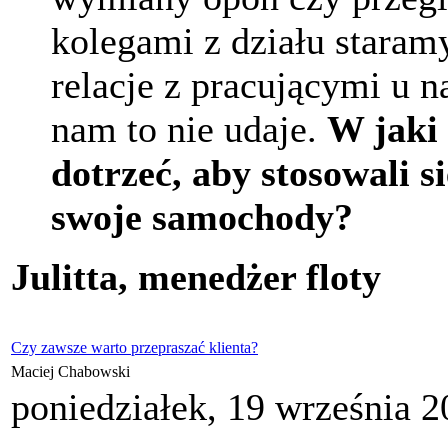
kolegami z działu staram
relacje z pracującymi u n
nam to nie udaje.
W jaki
dotrzeć, aby stosowali si
swoje samochody?
Julitta, menedżer floty
Czy zawsze warto przepraszać klienta?
Maciej Chabowski
poniedziałek, 19 września 2