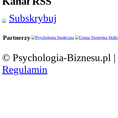
Kanał RSS
Subskrybuj
Partnerzy
© Psychologia-Biznesu.pl 
Regulamin