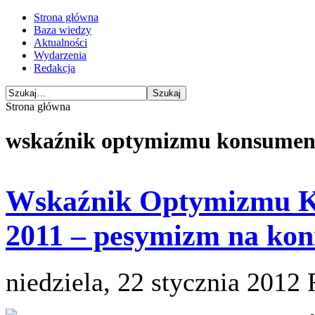
Strona główna
Baza wiedzy
Aktualności
Wydarzenia
Redakcja
Strona główna
wskaźnik optymizmu konsume
Wskaźnik Optymizmu K
2011 – pesymizm na kon
niedziela, 22 stycznia 2012