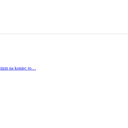
mizm na koniec ro…