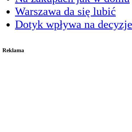
Warszawa da się lubić
Dotyk wpływa na decyzj
Reklama