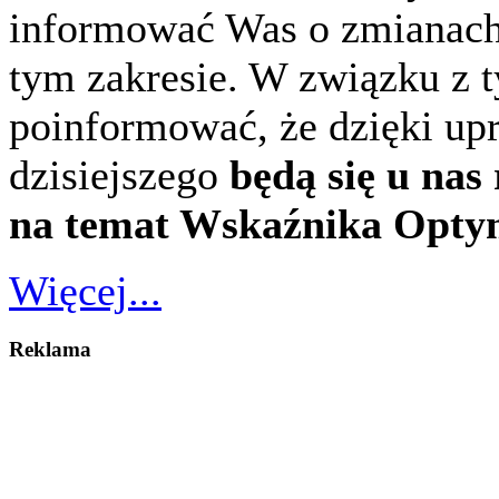
informować Was o zmianach
tym zakresie. W związku z 
poinformować, że dzięki upr
dzisiejszego
będą się u nas
na temat Wskaźnika Opt
Więcej...
Reklama