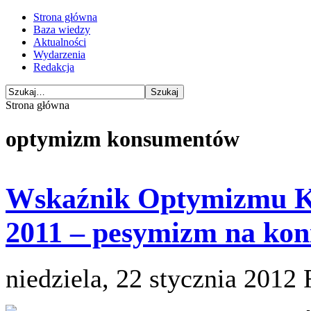
Strona główna
Baza wiedzy
Aktualności
Wydarzenia
Redakcja
Strona główna
optymizm konsumentów
Wskaźnik Optymizmu K
2011 – pesymizm na kon
niedziela, 22 stycznia 2012