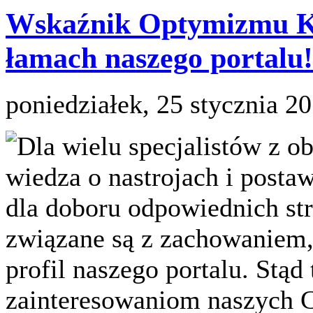
Wskaźnik Optymizmu Ko
łamach naszego portalu!
poniedziałek, 25 stycznia 2
Dla wielu specjalistów z o
wiedza o nastrojach i post
dla doboru odpowiednich str
związane są z zachowaniem,
profil naszego portalu. Stąd
zainteresowaniom naszych C