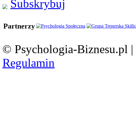
Subskrybuj
Partnerzy
© Psychologia-Biznesu.pl 
Regulamin