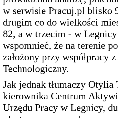
w serwisie Pracuj.pl blisko 
drugim co do wielkości mie
82, a w trzecim - w Legnicy
wspomnieć, że na terenie po
założony przy współpracy 
Technologiczny.
Jak jednak tłumaczy Otylia 
kierownika Centrum Aktyw
Urzędu Pracy w Legnicy, du