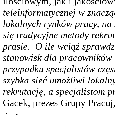
ilościowym, jak i jakościo
teleinformatycznej w znaczą
lokalnych rynków pracy, na 
się tradycyjne metody rekrut
prasie. O ile wciąż sprawdz
stanowisk dla pracowników 
przypadku specjalistów częs
szybka sieć umożliwi lokal
rekrutację, a specjalistom 
Gacek, prezes Grupy Pracuj, 