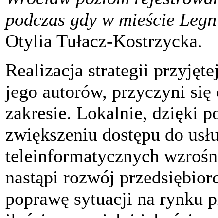
podczas gdy w mieście Legn
Otylia Tułacz-Kostrzycka.
Realizacja strategii przyję
jego autorów, przyczyni si
zakresie. Lokalnie, dzięki p
zwiększeniu dostępu do usłu
teleinformatycznych wzrośn
nastąpi rozwój przedsiębiorc
poprawę sytuacji na rynku 